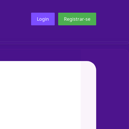
Login
Registrar-se