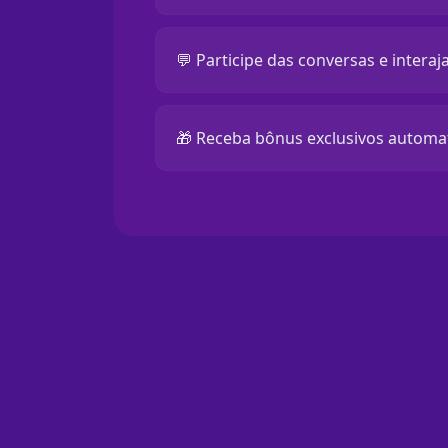
💬 Participe das conversas e interaj
🎁 Receba bônus exclusivos autom