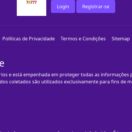
Login
Registrar-se
Políticas de Privacidade
Termos e Condições
Sitemap
de
ários e está empenhada em proteger todas as informações 
os coletados são utilizados exclusivamente para fins de m