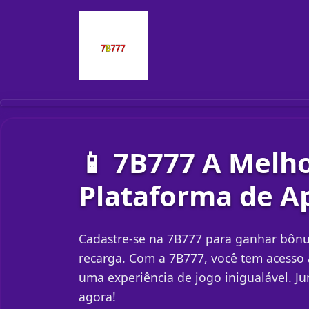
📱 7B777 A Melh
Plataforma de A
Cadastre-se na 7B777 para ganhar bônu
recarga. Com a 7B777, você tem acesso 
uma experiência de jogo inigualável. J
agora!