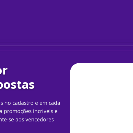
or
postas
s no cadastro e em cada
a promoções incríveis e
unte-se aos vencedores