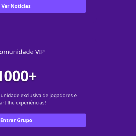
Ver Notícias
Comunidade VIP
1000+
unidade exclusiva de jogadores e
rtilhe experiências!
Entrar Grupo