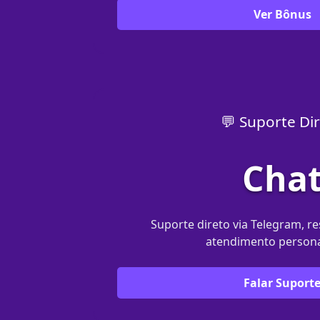
Ver Bônus
💬 Suporte Di
Cha
Suporte direto via Telegram, r
atendimento persona
Falar Suport