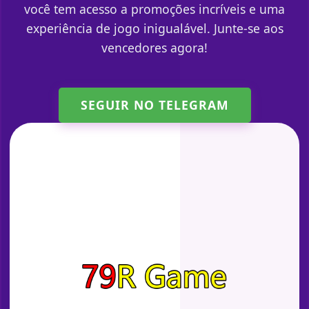
você tem acesso a promoções incríveis e uma
experiência de jogo inigualável. Junte-se aos
vencedores agora!
SEGUIR NO TELEGRAM