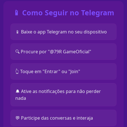
📱 Como Seguir no Telegram
📱 Baixe o app Telegram no seu dispositivo
🔍 Procure por "@79R GameOficial"
👆 Toque em "Entrar" ou "Join"
🔔 Ative as notificações para não perder
nada
💬 Participe das conversas e interaja