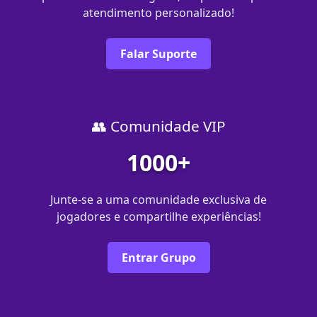
atendimento personalizado!
Falar Suporte
👥 Comunidade VIP
1000+
Junte-se a uma comunidade exclusiva de
jogadores e compartilhe experiências!
Entrar Grupo