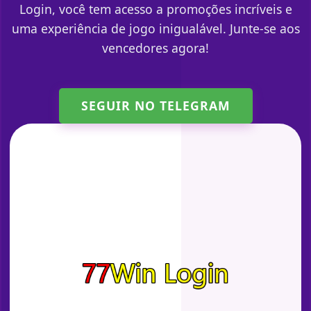
Login, você tem acesso a promoções incríveis e
uma experiência de jogo inigualável. Junte-se aos
vencedores agora!
SEGUIR NO TELEGRAM