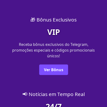
🎁 Bônus Exclusivos
VIP
Receba bônus exclusivos do Telegram,
promoções especiais e códigos promocionais
únicos!
Ver Bônus
📢 Notícias em Tempo Real
24/7