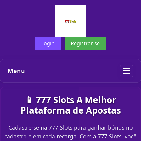
Login
Registrar-se
Menu
📱 777 Slots A Melhor
Plataforma de Apostas
Cadastre-se na 777 Slots para ganhar bônus no
cadastro e em cada recarga. Com a 777 Slots, você