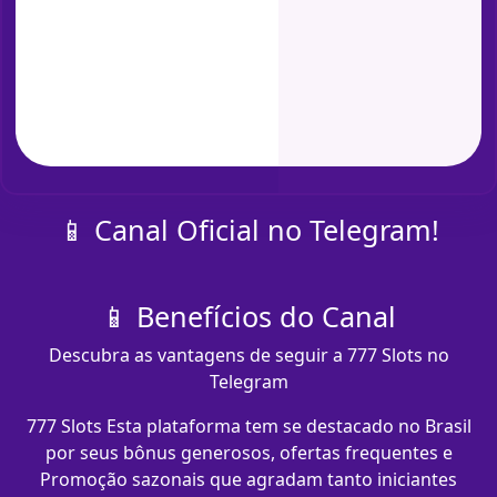
📱 Canal Oficial no Telegram!
📱 Benefícios do Canal
Descubra as vantagens de seguir a 777 Slots no
Telegram
777 Slots Esta plataforma tem se destacado no Brasil
por seus bônus generosos, ofertas frequentes e
Promoção sazonais que agradam tanto iniciantes