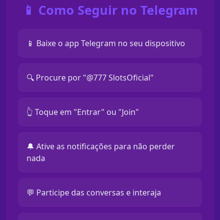
📱 Como Seguir no Telegram
📱 Baixe o app Telegram no seu dispositivo
🔍 Procure por "@777 SlotsOficial"
👆 Toque em "Entrar" ou "Join"
🔔 Ative as notificações para não perder
nada
💬 Participe das conversas e interaja