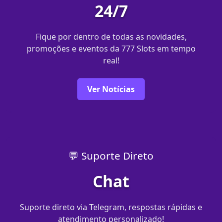
24/7
Fique por dentro de todas as novidades,
promoções e eventos da 777 Slots em tempo
real!
Ver Notícias
💬 Suporte Direto
Chat
Suporte direto via Telegram, respostas rápidas e
atendimento personalizado!