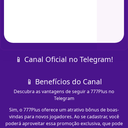
📱 Canal Oficial no Telegram!
📱 Benefícios do Canal
Descubra as vantagens de seguir a 777Plus no
Telegram
Sim, o 777Plus oferece um atrativo bônus de boas-
vindas para novos jogadores. Ao se cadastrar, você
poderá aproveitar essa promoção exclusiva, que pode