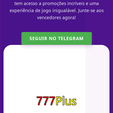
tem acesso a promoções incríveis e uma
experiência de jogo inigualável. Junte-se aos
vencedores agora!
SEGUIR NO TELEGRAM