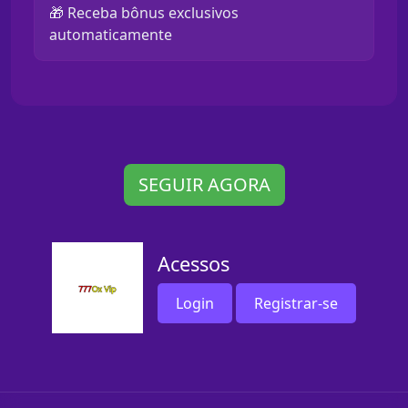
🎁 Receba bônus exclusivos
automaticamente
SEGUIR AGORA
Acessos
Login
Registrar-se