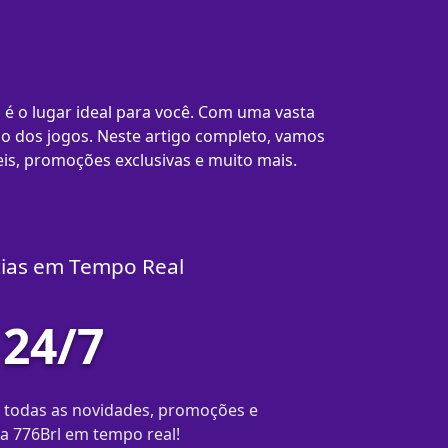
l é o lugar ideal para você. Com uma vasta
o dos jogos. Neste artigo completo, vamos
veis, promoções exclusivas e muito mais.
cias em Tempo Real
24/7
e todas as novidades, promoções e
a 776Brl em tempo real!