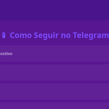
📱 Como Seguir no Telegram
ositivo