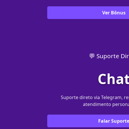
Ver Bônus
💬 Suporte Di
Cha
Suporte direto via Telegram, r
atendimento persona
Falar Suport