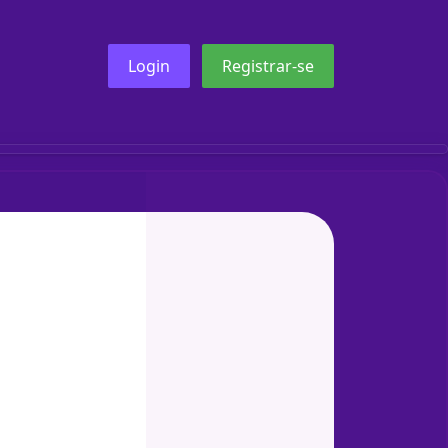
Login
Registrar-se