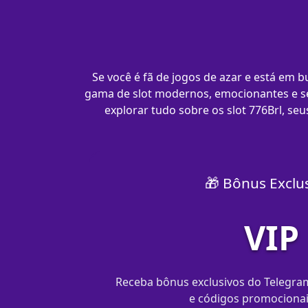
Se você é fã de jogos de azar e está em b
gama de slot modernos, emocionantes e se
explorar tudo sobre os slot 776Brl, seu
🎁 Bônus Exclu
VIP
Receba bônus exclusivos do Telegra
e códigos promocionai