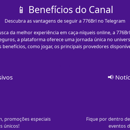
📱 Benefícios do Canal
Descubra as vantagens de seguir a 776Brl no Telegram
usca da melhor experiência em caça-níqueis online, a 776Br
guros, a plataforma oferece uma jornada única no univers
s benefícios, como jogar, os principais provedores disponí
sivos
📢 Notí
m, promoções especiais
Fique por dentro d
s únicos!
eventos d