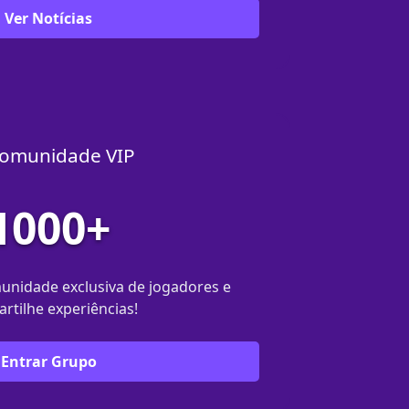
Ver Notícias
Comunidade VIP
1000+
unidade exclusiva de jogadores e
rtilhe experiências!
Entrar Grupo