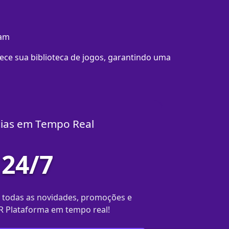
ram
ece sua biblioteca de jogos, garantindo uma
cias em Tempo Real
24/7
e todas as novidades, promoções e
R Plataforma em tempo real!