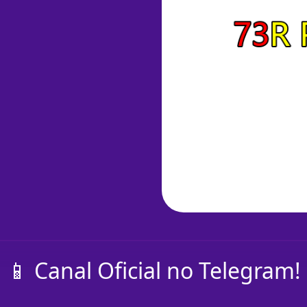
📱 Canal Oficial no Telegram!