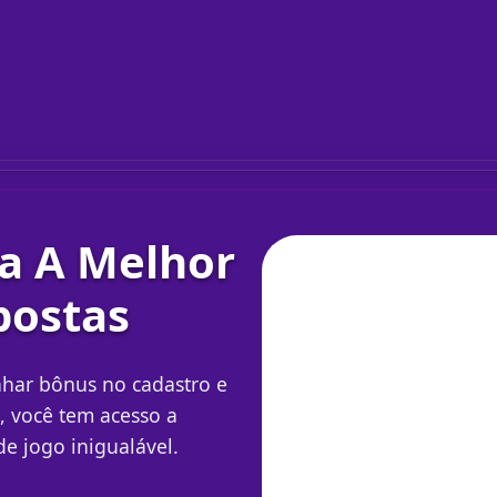
ma A Melhor
postas
nhar bônus no cadastro e
, você tem acesso a
e jogo inigualável.