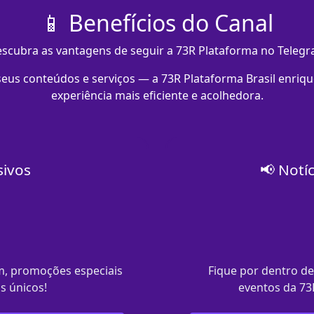
📱 Benefícios do Canal
scubra as vantagens de seguir a 73R Plataforma no Teleg
eus conteúdos e serviços — a 73R Plataforma Brasil enriqu
experiência mais eficiente e acolhedora.
sivos
📢 Notí
m, promoções especiais
Fique por dentro d
s únicos!
eventos da 73