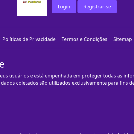
Login
Registrar-se
Políticas de Privacidade
Termos e Condições
Sitemap
de
 seus usuários e está empenhada em proteger todas as inf
dados coletados são utilizados exclusivamente para fins d