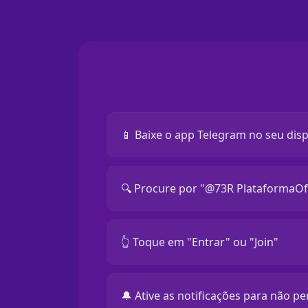
📱 Baixe o app Telegram no seu disp
🔍 Procure por "@73R PlataformaOfi
👆 Toque em "Entrar" ou "Join"
🔔 Ative as notificações para não p