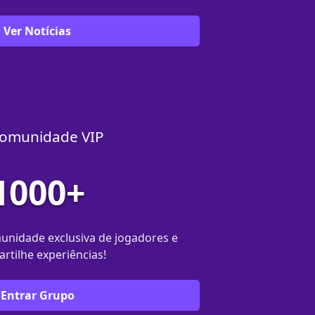
Ver Notícias
Comunidade VIP
1000+
unidade exclusiva de jogadores e
rtilhe experiências!
Entrar Grupo