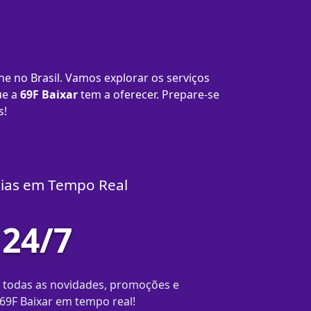
ne no Brasil. Vamos explorar os serviços
ue a
69F Baixar
tem a oferecer. Prepare-se
s!
cias em Tempo Real
24/7
e todas as novidades, promoções e
69F Baixar em tempo real!