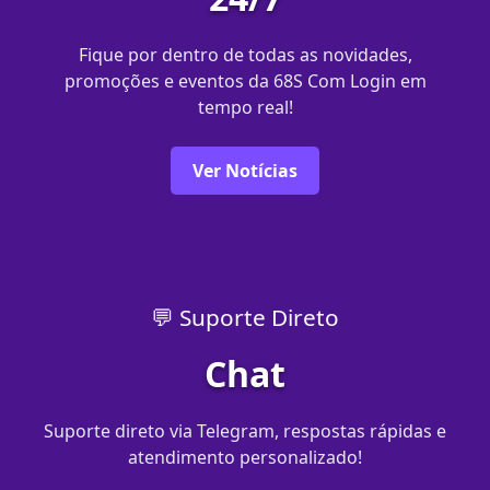
Fique por dentro de todas as novidades,
promoções e eventos da 68S Com Login em
tempo real!
Ver Notícias
💬 Suporte Direto
Chat
Suporte direto via Telegram, respostas rápidas e
atendimento personalizado!