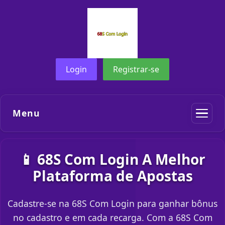
Login
Registrar-se
Menu
📱 68S Com Login A Melhor
Plataforma de Apostas
Cadastre-se na 68S Com Login para ganhar bônus
no cadastro e em cada recarga. Com a 68S Com