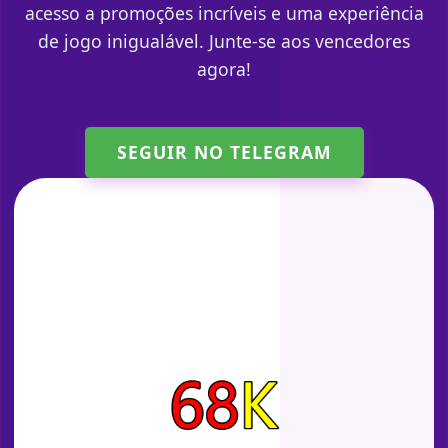
acesso a promoções incríveis e uma experiência
de jogo inigualável. Junte-se aos vencedores
agora!
SEGUIR NO TELEGRAM