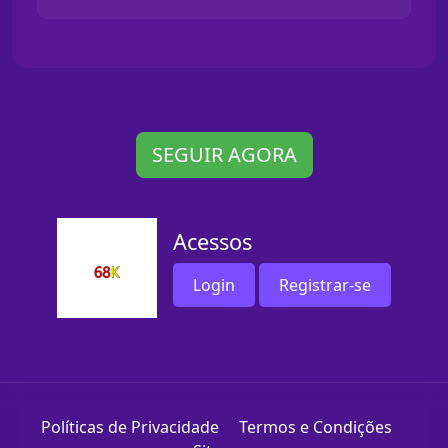
SEGUIR AGORA
Acessos
Login
Registrar-se
Políticas de Privacidade
Termos e Condições