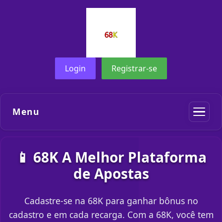
Login
Registrar-se
Menu
📱 68K A Melhor Plataforma
de Apostas
Cadastre-se na 68K para ganhar bônus no
cadastro e em cada recarga. Com a 68K, você tem