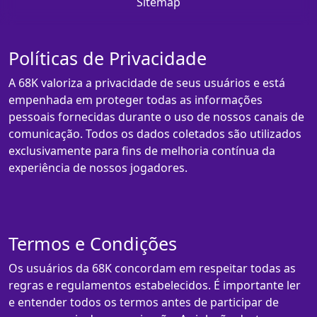
Sitemap
Políticas de Privacidade
A 68K valoriza a privacidade de seus usuários e está
empenhada em proteger todas as informações
pessoais fornecidas durante o uso de nossos canais de
comunicação. Todos os dados coletados são utilizados
exclusivamente para fins de melhoria contínua da
experiência de nossos jogadores.
Termos e Condições
Os usuários da 68K concordam em respeitar todas as
regras e regulamentos estabelecidos. É importante ler
e entender todos os termos antes de participar de