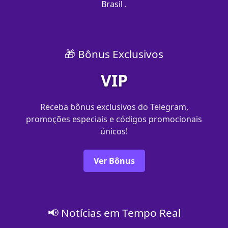
Brasil .
🎁 Bônus Exclusivos
VIP
Receba bônus exclusivos do Telegram,
promoções especiais e códigos promocionais
únicos!
Ver Bônus
📢 Notícias em Tempo Real