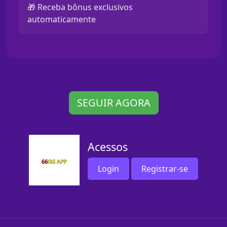
🎁 Receba bônus exclusivos
automaticamente
SEGUIR AGORA
Acessos
Login
Registrar-se