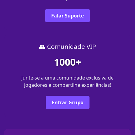
Falar Suporte
👥 Comunidade VIP
1000+
Junte-se a uma comunidade exclusiva de
jogadores e compartilhe experiências!
Entrar Grupo