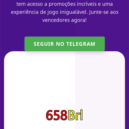
tem acesso a promoções incríveis e uma
experiência de jogo inigualável. Junte-se aos
vencedores agora!
SEGUIR NO TELEGRAM