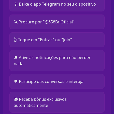
📱 Baixe o app Telegram no seu dispositivo
🔍 Procure por "@658BrlOficial"
👆 Toque em "Entrar" ou "Join"
🔔 Ative as notificações para não perder
nada
💬 Participe das conversas e interaja
🎁 Receba bônus exclusivos
automaticamente