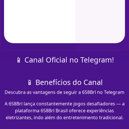
📱 Canal Oficial no Telegram!
📱 Benefícios do Canal
Descubra as vantagens de seguir a 658Brl no Telegram
A 658Brl lança constantemente jogos desafiadores — a
plataforma 658Brl Brasil oferece experiências
eletrizantes, indo além do entretenimento tradicional.