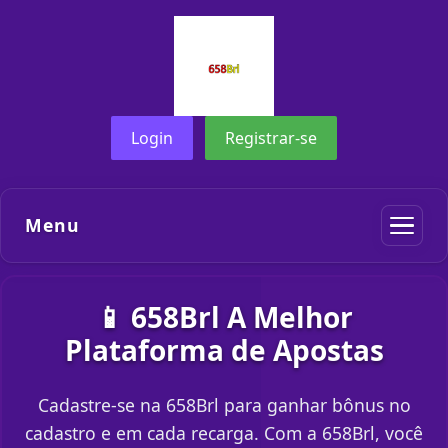
Login
Registrar-se
Menu
📱 658Brl A Melhor
Plataforma de Apostas
Cadastre-se na 658Brl para ganhar bônus no
cadastro e em cada recarga. Com a 658Brl, você