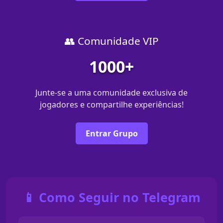
👥 Comunidade VIP
1000+
Junte-se a uma comunidade exclusiva de
jogadores e compartilhe experiências!
Entrar Grupo
📱 Como Seguir no Telegram