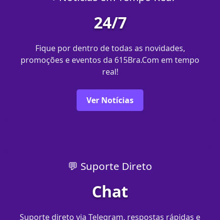
24/7
Fique por dentro de todas as novidades,
promoções e eventos da 615Bra.Com em tempo
real!
Ver Notícias
💬 Suporte Direto
Chat
Suporte direto via Telegram, respostas rápidas e