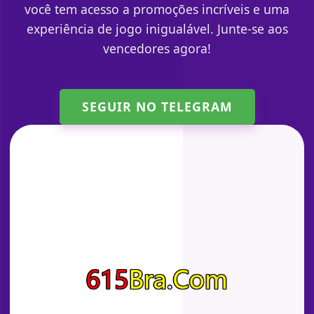
você tem acesso a promoções incríveis e uma
experiência de jogo inigualável. Junte-se aos
vencedores agora!
SEGUIR NO TELEGRAM