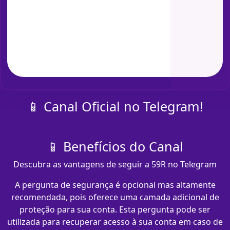
📱 Canal Oficial no Telegram!
📱 Benefícios do Canal
Descubra as vantagens de seguir a 59R no Telegram
A pergunta de segurança é opcional mas altamente
recomendada, pois oferece uma camada adicional de
proteção para sua conta. Esta pergunta pode ser
utilizada para recuperar acesso à sua conta em caso de