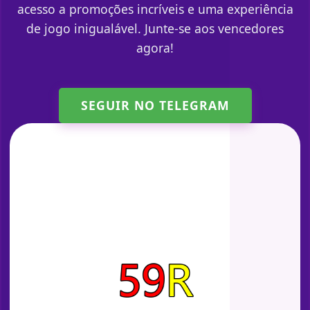
acesso a promoções incríveis e uma experiência
de jogo inigualável. Junte-se aos vencedores
agora!
SEGUIR NO TELEGRAM