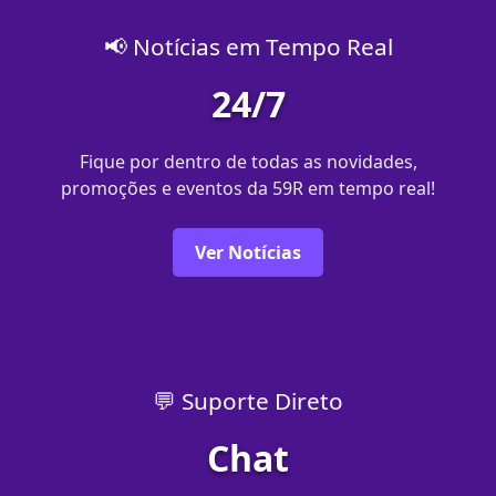
📢 Notícias em Tempo Real
24/7
Fique por dentro de todas as novidades,
promoções e eventos da 59R em tempo real!
Ver Notícias
💬 Suporte Direto
Chat