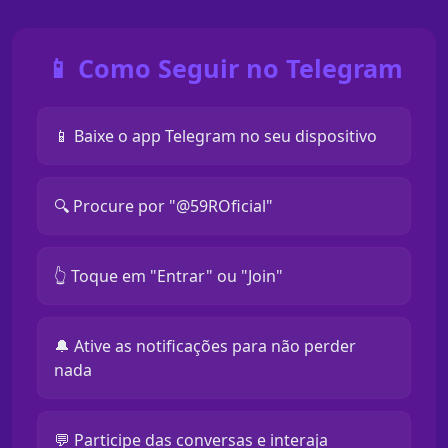
📱 Como Seguir no Telegram
📱 Baixe o app Telegram no seu dispositivo
🔍 Procure por "@59ROficial"
👆 Toque em "Entrar" ou "Join"
🔔 Ative as notificações para não perder
nada
💬 Participe das conversas e interaja