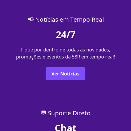
📢 Notícias em Tempo Real
24/7
Fique por dentro de todas as novidades,
promoções e eventos da 58R em tempo real!
Ver Notícias
💬 Suporte Direto
Chat