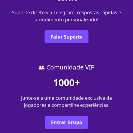
Suporte direto via Telegram, respostas rápidas e
atendimento personalizado!
Falar Suporte
👥 Comunidade VIP
1000+
Junte-se a uma comunidade exclusiva de
jogadores e compartilhe experiências!
Entrar Grupo