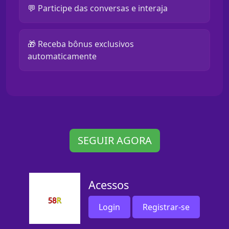
💬 Participe das conversas e interaja
🎁 Receba bônus exclusivos
automaticamente
SEGUIR AGORA
Acessos
Login
Registrar-se