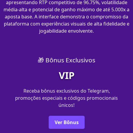
apresentando RTP competitivo de 96.75%, volatilidade
média-alta e potencial de ganho máximo de até 5.000x a
aposta base. A interface demonstra o compromisso da
plataforma com experiências visuais de alta fidelidade e
jogabilidade envolvente.
🎁 Bônus Exclusivos
VIP
Receba bônus exclusivos do Telegram,
promoções especiais e códigos promocionais
únicos!
Ver Bônus