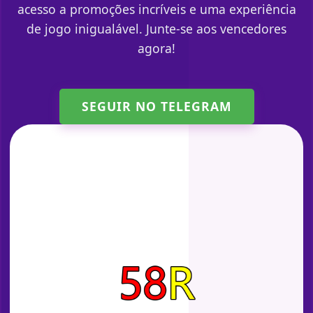
acesso a promoções incríveis e uma experiência
de jogo inigualável. Junte-se aos vencedores
agora!
SEGUIR NO TELEGRAM