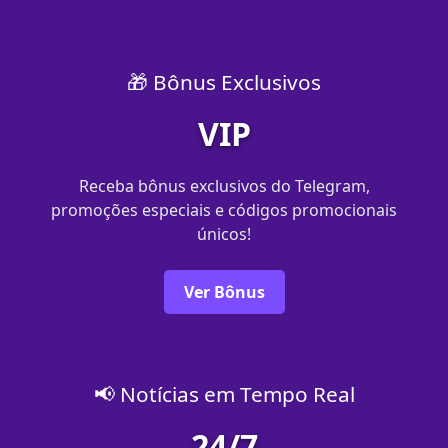
🎁 Bônus Exclusivos
VIP
Receba bônus exclusivos do Telegram,
promoções especiais e códigos promocionais
únicos!
Ver Bônus
📢 Notícias em Tempo Real
24/7