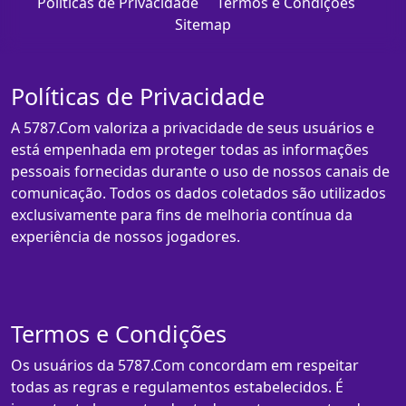
Políticas de Privacidade
Termos e Condições
Sitemap
Políticas de Privacidade
A 5787.Com valoriza a privacidade de seus usuários e
está empenhada em proteger todas as informações
pessoais fornecidas durante o uso de nossos canais de
comunicação. Todos os dados coletados são utilizados
exclusivamente para fins de melhoria contínua da
experiência de nossos jogadores.
Termos e Condições
Os usuários da 5787.Com concordam em respeitar
todas as regras e regulamentos estabelecidos. É