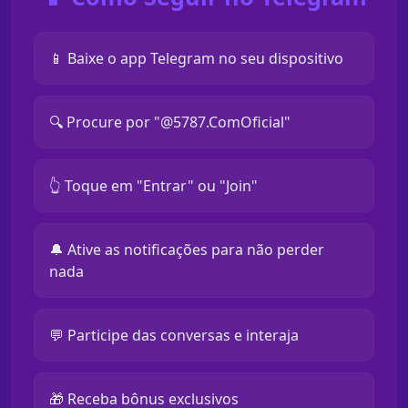
📱 Baixe o app Telegram no seu dispositivo
🔍 Procure por "@5787.ComOficial"
👆 Toque em "Entrar" ou "Join"
🔔 Ative as notificações para não perder
nada
💬 Participe das conversas e interaja
🎁 Receba bônus exclusivos