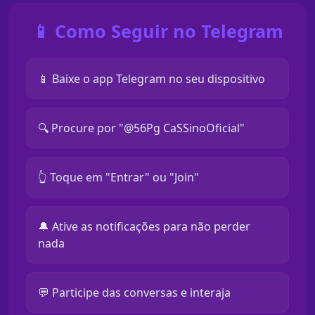
📱 Como Seguir no Telegram
📱 Baixe o app Telegram no seu dispositivo
🔍 Procure por "@56Pg CaSSinoOficial"
👆 Toque em "Entrar" ou "Join"
🔔 Ative as notificações para não perder
nada
💬 Participe das conversas e interaja