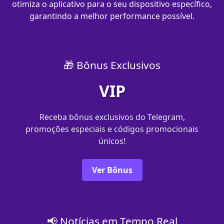
otimiza o aplicativo para o seu dispositivo específico,
garantindo a melhor performance possível.
🎁 Bônus Exclusivos
VIP
Receba bônus exclusivos do Telegram,
promoções especiais e códigos promocionais
únicos!
Ver Bônus
📢 Notícias em Tempo Real