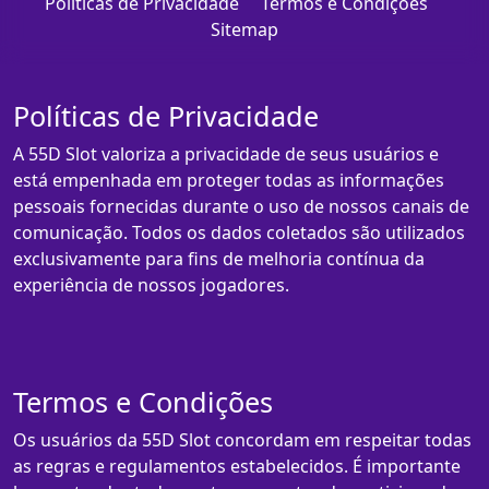
Políticas de Privacidade
Termos e Condições
Sitemap
Políticas de Privacidade
A 55D Slot valoriza a privacidade de seus usuários e
está empenhada em proteger todas as informações
pessoais fornecidas durante o uso de nossos canais de
comunicação. Todos os dados coletados são utilizados
exclusivamente para fins de melhoria contínua da
experiência de nossos jogadores.
Termos e Condições
Os usuários da 55D Slot concordam em respeitar todas
as regras e regulamentos estabelecidos. É importante