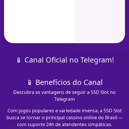
📱 Canal Oficial no Telegram!
📱 Benefícios do Canal
Descubra as vantagens de seguir a 55D Slot no
Telegram
Com jogos populares e variedade imensa, a 55D Slot
busca se tornar o principal cassino online do Brasil —
com suporte 24h de atendentes simpáticas.