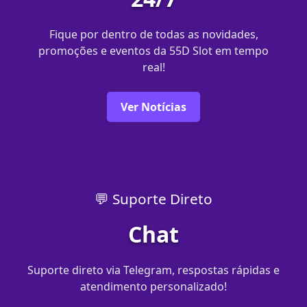
Fique por dentro de todas as novidades,
promoções e eventos da 55D Slot em tempo
real!
Ver Notícias
💬 Suporte Direto
Chat
Suporte direto via Telegram, respostas rápidas e
atendimento personalizado!