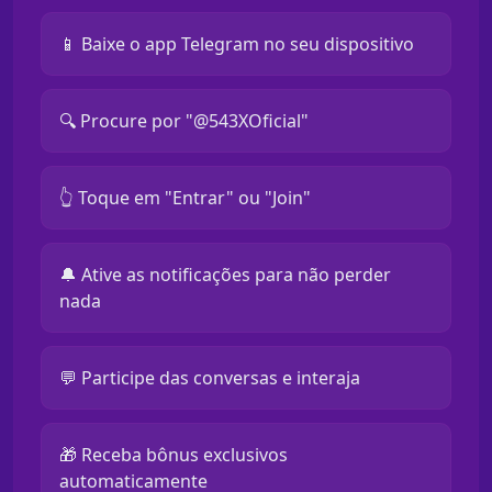
📱 Baixe o app Telegram no seu dispositivo
🔍 Procure por "@543XOficial"
👆 Toque em "Entrar" ou "Join"
🔔 Ative as notificações para não perder
nada
💬 Participe das conversas e interaja
🎁 Receba bônus exclusivos
automaticamente