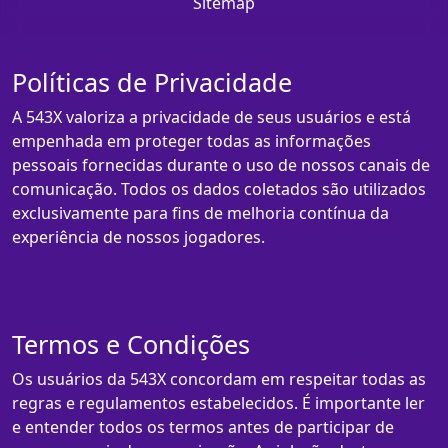
Sitemap
Políticas de Privacidade
A 543X valoriza a privacidade de seus usuários e está
empenhada em proteger todas as informações
pessoais fornecidas durante o uso de nossos canais de
comunicação. Todos os dados coletados são utilizados
exclusivamente para fins de melhoria contínua da
experiência de nossos jogadores.
Termos e Condições
Os usuários da 543X concordam em respeitar todas as
regras e regulamentos estabelecidos. É importante ler
e entender todos os termos antes de participar de