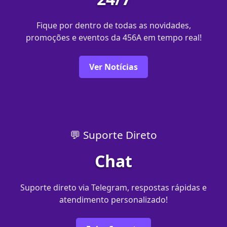
Fique por dentro de todas as novidades,
promoções e eventos da 456A em tempo real!
Ver Notícias
💬 Suporte Direto
Chat
Suporte direto via Telegram, respostas rápidas e
atendimento personalizado!