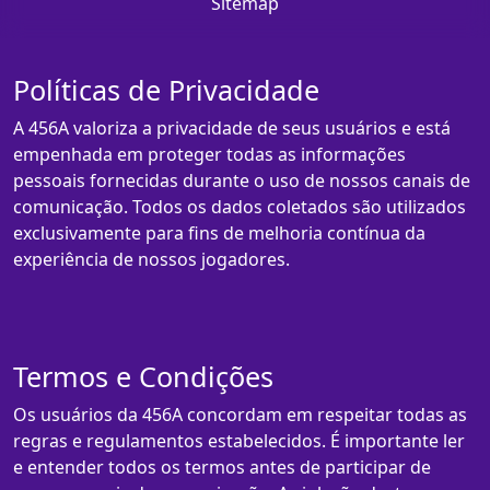
Sitemap
Políticas de Privacidade
A 456A valoriza a privacidade de seus usuários e está
empenhada em proteger todas as informações
pessoais fornecidas durante o uso de nossos canais de
comunicação. Todos os dados coletados são utilizados
exclusivamente para fins de melhoria contínua da
experiência de nossos jogadores.
Termos e Condições
Os usuários da 456A concordam em respeitar todas as
regras e regulamentos estabelecidos. É importante ler
e entender todos os termos antes de participar de