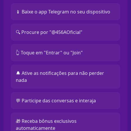
📱 Baixe o app Telegram no seu dispositivo
🔍 Procure por "@456AOficial"
👆 Toque em "Entrar" ou "Join"
🔔 Ative as notificações para não perder
nada
💬 Participe das conversas e interaja
🎁 Receba bônus exclusivos
automaticamente