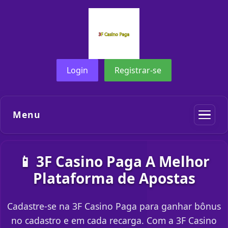
Login
Registrar-se
Menu
📱 3F Casino Paga A Melhor
Plataforma de Apostas
Cadastre-se na 3F Casino Paga para ganhar bônus
no cadastro e em cada recarga. Com a 3F Casino