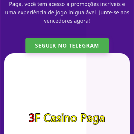
Paga, você tem acesso a promoções incríveis e
uma experiência de jogo inigualável. Junte-se aos
vencedores agora!
SEGUIR NO TELEGRAM