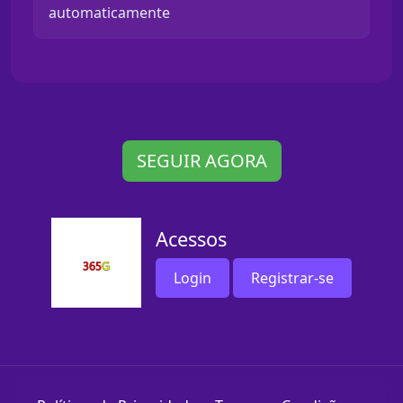
automaticamente
SEGUIR AGORA
Acessos
Login
Registrar-se