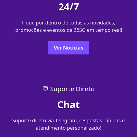
24/7
Fique por dentro de todas as novidades,
promoções e eventos da 365G em tempo real!
Ver Notícias
💬 Suporte Direto
Chat
Suporte direto via Telegram, respostas rápidas e
atendimento personalizado!