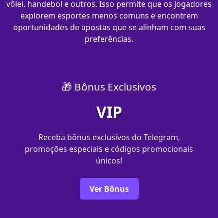
vôlei, handebol e outros. Isso permite que os jogadores
explorem esportes menos comuns e encontrem
oportunidades de apostas que se alinham com suas
preferências.
🎁 Bônus Exclusivos
VIP
Receba bônus exclusivos do Telegram,
promoções especiais e códigos promocionais
únicos!
Ver Bônus