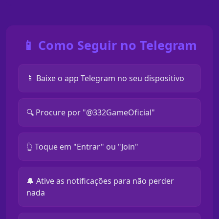
📱 Como Seguir no Telegram
📱 Baixe o app Telegram no seu dispositivo
🔍 Procure por "@332GameOficial"
👆 Toque em "Entrar" ou "Join"
🔔 Ative as notificações para não perder
nada