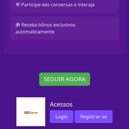
💬 Participe das conversas e interaja
🎁 Receba bônus exclusivos
automaticamente
SEGUIR AGORA
Acessos
Login
Registrar-se