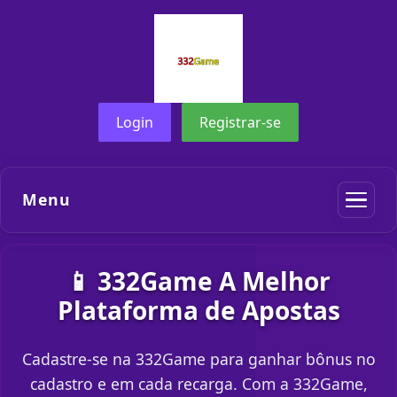
Login
Registrar-se
Menu
📱 332Game A Melhor
Plataforma de Apostas
Cadastre-se na 332Game para ganhar bônus no
cadastro e em cada recarga. Com a 332Game,