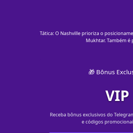
Tática: O Nashville prioriza o posicionam
Mukhtar. Também é p
🎁 Bônus Exclu
VIP
Receba bônus exclusivos do Telegra
e códigos promocionai