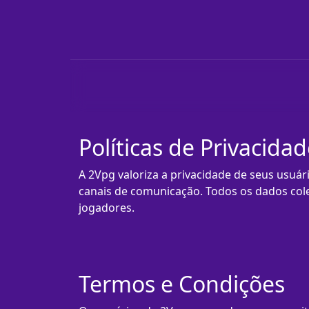
Políticas de Privacida
A 2Vpg valoriza a privacidade de seus usuá
canais de comunicação. Todos os dados cole
jogadores.
Termos e Condições