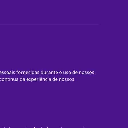
essoais fornecidas durante o uso de nossos
 contínua da experiência de nossos