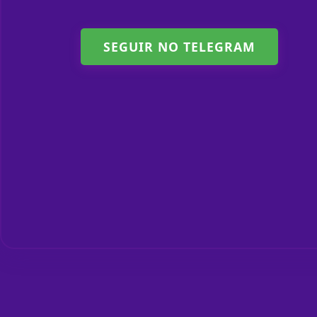
SEGUIR NO TELEGRAM