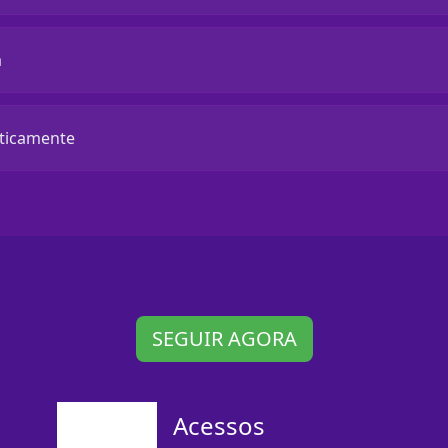
a
aticamente
SEGUIR AGORA
Acessos