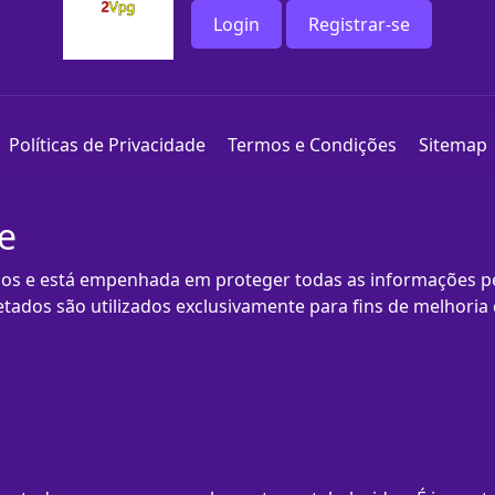
Login
Registrar-se
Políticas de Privacidade
Termos e Condições
Sitemap
de
rios e está empenhada em proteger todas as informações p
tados são utilizados exclusivamente para fins de melhoria