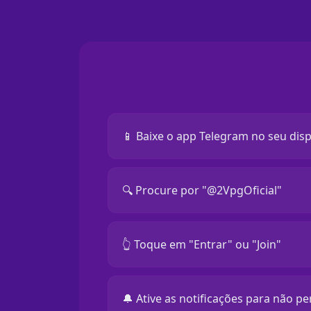
📱 Baixe o app Telegram no seu disp
🔍 Procure por "@2VpgOficial"
👆 Toque em "Entrar" ou "Join"
🔔 Ative as notificações para não p