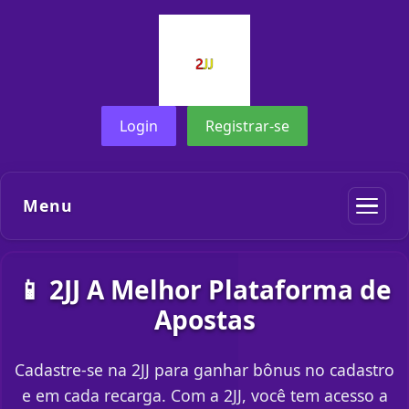
Login
Registrar-se
Menu
📱 2JJ A Melhor Plataforma de
Apostas
Cadastre-se na 2JJ para ganhar bônus no cadastro
e em cada recarga. Com a 2JJ, você tem acesso a