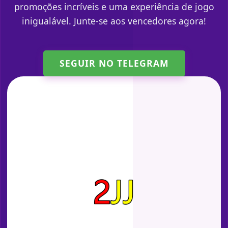
promoções incríveis e uma experiência de jogo
inigualável. Junte-se aos vencedores agora!
SEGUIR NO TELEGRAM