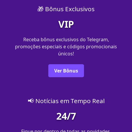
🎁 Bônus Exclusivos
VIP
Receba bônus exclusivos do Telegram,
promoções especiais e códigos promocionais
únicos!
Ver Bônus
📢 Notícias em Tempo Real
24/7
Fique por dentro de todas as novidades,