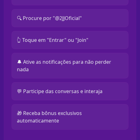
🔍 Procure por "@2JJOficial"
👆 Toque em "Entrar" ou "Join"
🔔 Ative as notificações para não perder
nada
💬 Participe das conversas e interaja
🎁 Receba bônus exclusivos
automaticamente