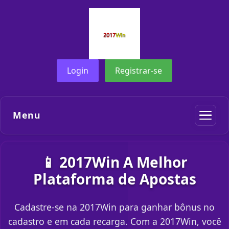
Login
Registrar-se
Menu
📱 2017Win A Melhor
Plataforma de Apostas
Cadastre-se na 2017Win para ganhar bônus no
cadastro e em cada recarga. Com a 2017Win, você