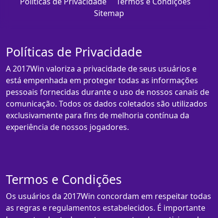
Políticas de Privacidade
Termos e Condições
Sitemap
Políticas de Privacidade
A 2017Win valoriza a privacidade de seus usuários e
está empenhada em proteger todas as informações
pessoais fornecidas durante o uso de nossos canais de
comunicação. Todos os dados coletados são utilizados
exclusivamente para fins de melhoria contínua da
experiência de nossos jogadores.
Termos e Condições
Os usuários da 2017Win concordam em respeitar todas
as regras e regulamentos estabelecidos. É importante