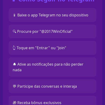
📱 Baixe o app Telegram no seu dispositivo
🔍 Procure por "@2017WinOficial"
👆 Toque em "Entrar" ou "Join"
🔔 Ative as notificações para não perder
nada
💬 Participe das conversas e interaja
🎁 Receba bônus exclusivos