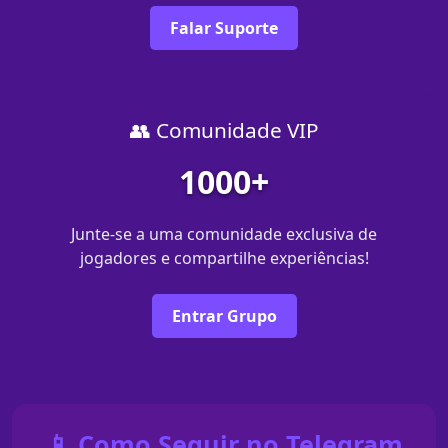
Falar Suporte
👥 Comunidade VIP
1000+
Junte-se a uma comunidade exclusiva de
jogadores e compartilhe experiências!
Entrar Grupo
📱 Como Seguir no Telegram