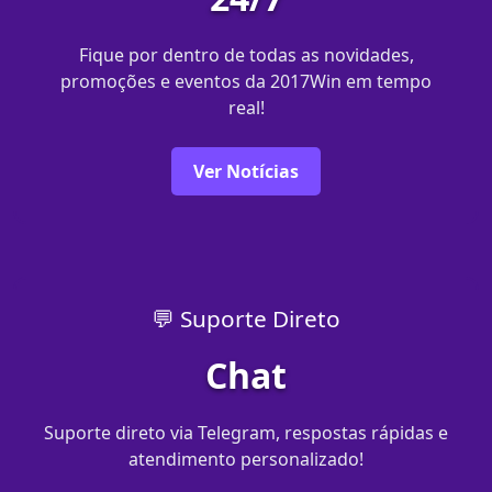
Fique por dentro de todas as novidades,
promoções e eventos da 2017Win em tempo
real!
Ver Notícias
💬 Suporte Direto
Chat
Suporte direto via Telegram, respostas rápidas e
atendimento personalizado!