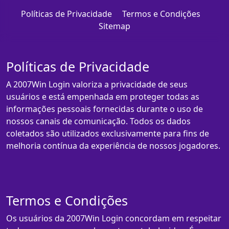
Políticas de Privacidade
Termos e Condições
Sitemap
Políticas de Privacidade
A 2007Win Login valoriza a privacidade de seus
usuários e está empenhada em proteger todas as
informações pessoais fornecidas durante o uso de
nossos canais de comunicação. Todos os dados
coletados são utilizados exclusivamente para fins de
melhoria contínua da experiência de nossos jogadores.
Termos e Condições
Os usuários da 2007Win Login concordam em respeitar