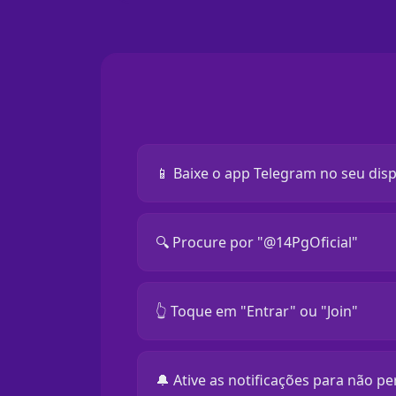
📱 Baixe o app Telegram no seu disp
🔍 Procure por "@14PgOficial"
👆 Toque em "Entrar" ou "Join"
🔔 Ative as notificações para não p