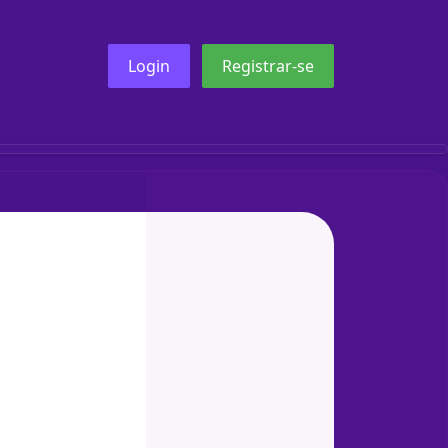
Login
Registrar-se