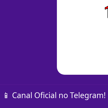
📱 Canal Oficial no Telegram!