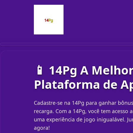
📱 14Pg A Melho
Plataforma de A
Cadastre-se na 14Pg para ganhar bônus
recarga. Com a 14Pg, você tem acesso a
uma experiência de jogo inigualável. J
agora!