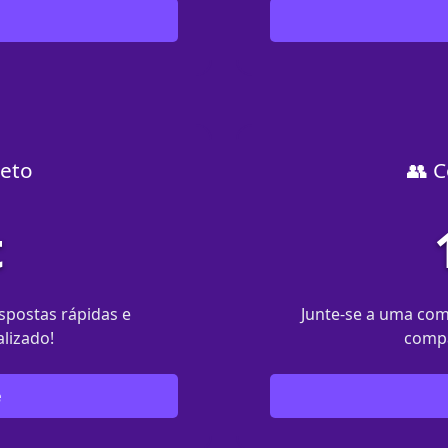
reto
👥 
t
espostas rápidas e
Junte-se a uma com
lizado!
compa
e