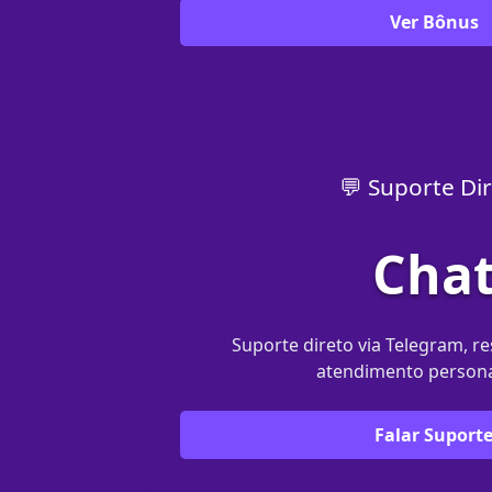
Ver Bônus
💬 Suporte Di
Cha
Suporte direto via Telegram, r
atendimento persona
Falar Suport