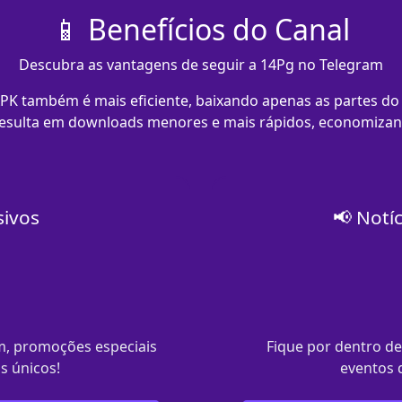
📱 Benefícios do Canal
Descubra as vantagens de seguir a 14Pg no Telegram
PK também é mais eficiente, baixando apenas as partes do 
o resulta em downloads menores e mais rápidos, economiza
sivos
📢 Notí
m, promoções especiais
Fique por dentro d
s únicos!
eventos 