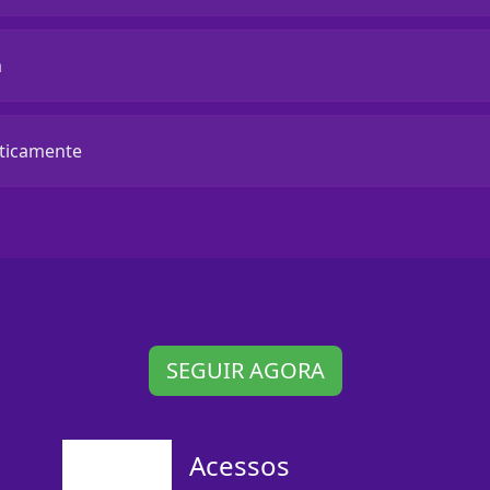
a
aticamente
SEGUIR AGORA
Acessos