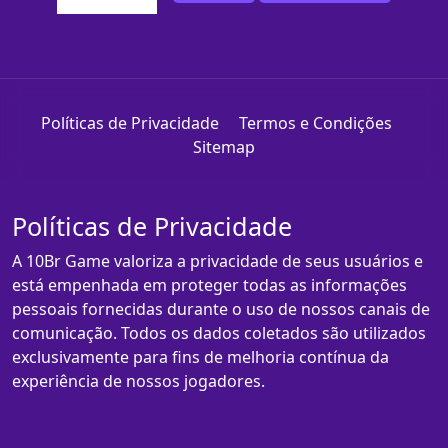
Políticas de Privacidade
Termos e Condições
Sitemap
Políticas de Privacidade
A 10Br Game valoriza a privacidade de seus usuários e
está empenhada em proteger todas as informações
pessoais fornecidas durante o uso de nossos canais de
comunicação. Todos os dados coletados são utilizados
exclusivamente para fins de melhoria contínua da
experiência de nossos jogadores.