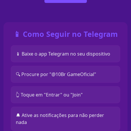
📱 Como Seguir no Telegram
📱 Baixe o app Telegram no seu dispositivo
🔍 Procure por "@10Br GameOficial"
👆 Toque em "Entrar" ou "Join"
🔔 Ative as notificações para não perder
nada