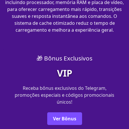
incluindo processador, memória RAM e placa de vídeo,
para oferecer carregamento mais rápido, transições
suaves e resposta instantânea aos comandos. O
sistema de cache otimizado reduz o tempo de
carregamento e melhora a experiência geral.
🎁 Bônus Exclusivos
VIP
Receba bônus exclusivos do Telegram,
promoções especiais e códigos promocionais
únicos!
Ver Bônus