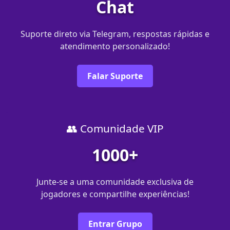
Chat
Suporte direto via Telegram, respostas rápidas e
atendimento personalizado!
Falar Suporte
👥 Comunidade VIP
1000+
Junte-se a uma comunidade exclusiva de
jogadores e compartilhe experiências!
Entrar Grupo