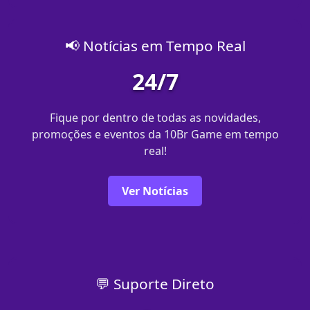
📢 Notícias em Tempo Real
24/7
Fique por dentro de todas as novidades,
promoções e eventos da 10Br Game em tempo
real!
Ver Notícias
💬 Suporte Direto